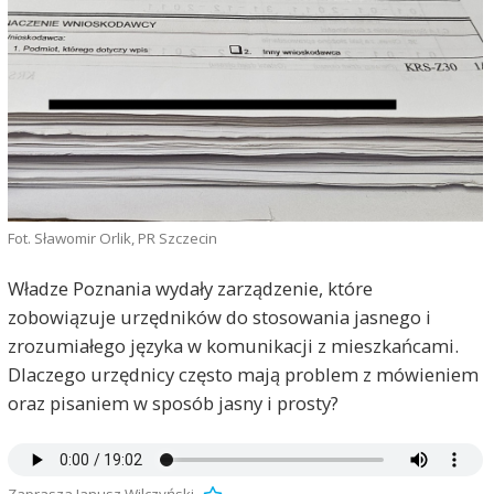
Fot. Sławomir Orlik, PR Szczecin
Władze Poznania wydały zarządzenie, które
zobowiązuje urzędników do stosowania jasnego i
zrozumiałego języka w komunikacji z mieszkańcami.
Dlaczego urzędnicy często mają problem z mówieniem
oraz pisaniem w sposób jasny i prosty?
Zaprasza Janusz Wilczyński