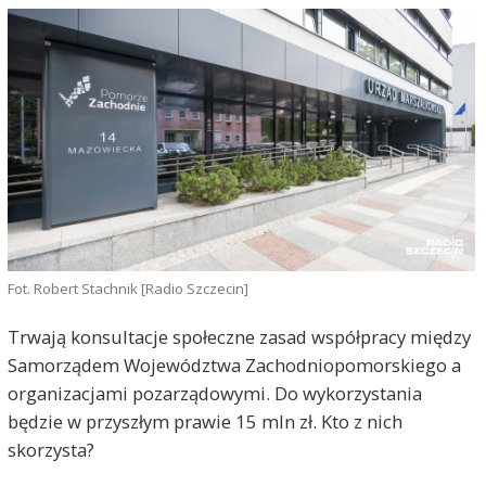
Fot. Robert Stachnik [Radio Szczecin]
Trwają konsultacje społeczne zasad współpracy między
Samorządem Województwa Zachodniopomorskiego a
organizacjami pozarządowymi. Do wykorzystania
będzie w przyszłym prawie 15 mln zł. Kto z nich
skorzysta?