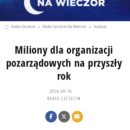
Radio Szczecin
»
Radio Szczecin Na Wieczór
»
Audycje
Miliony dla organizacji
pozarządowych na przyszły
rok
2024-09-10
RADIO SZCZECIN