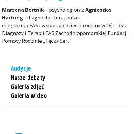
Marzena Bortnik
– psycholog oraz
Agnieszka
Hartung
- diagnosta i terapeuta -
diagnozują FAS i wspierają dzieci i rodziny w Ośrodku
Diagnozy i Terapii FAS Zachodniopomorskiej Fundacji
Pomocy Rodzinie „Tęcza Serc”
Audycje
Nasze debaty
Galeria zdjęć
Galeria wideo