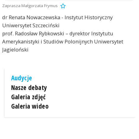
Zaprasza Małgorzata Frymus
dr Renata Nowaczewska - Instytut Historyczny
Uniwersytet Szczeciński
prof. Radosław Rybkowski – dyrektor Instytutu
Amerykanistyki i Studiów Polonijnych Uniwersytet
Jagieloński
Audycje
Nasze debaty
Galeria zdjęć
Galeria wideo