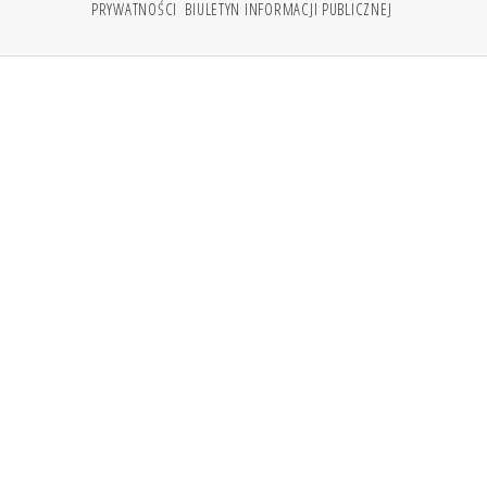
PRYWATNOŚCI
BIULETYN INFORMACJI PUBLICZNEJ