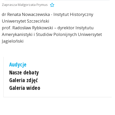
Zaprasza Małgorzata Frymus
dr Renata Nowaczewska - Instytut Historyczny
Uniwersytet Szczeciński
prof. Radosław Rybkowski – dyrektor Instytutu
Amerykanistyki i Studiów Polonijnych Uniwersytet
Jagieloński
Audycje
Nasze debaty
Galeria zdjęć
Galeria wideo