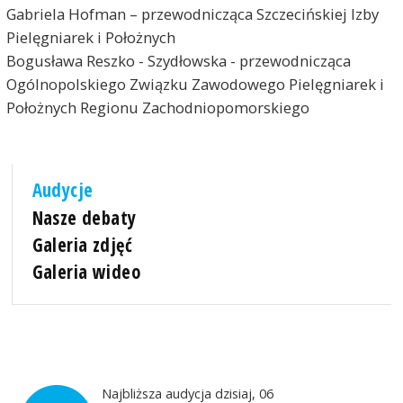
Gabriela Hofman – przewodnicząca Szczecińskiej Izby
Pielęgniarek i Położnych
Bogusława Reszko - Szydłowska - przewodnicząca
Ogólnopolskiego Związku Zawodowego Pielęgniarek i
Położnych Regionu Zachodniopomorskiego
Audycje
Nasze debaty
Galeria zdjęć
Galeria wideo
Najbliższa audycja dzisiaj, 06