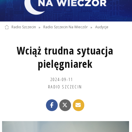
Radio Szczecin
»
Radio Szczecin Na Wieczór
»
Audycje
Wciąż trudna sytuacja
pielęgniarek
2024-09-11
RADIO SZCZECIN