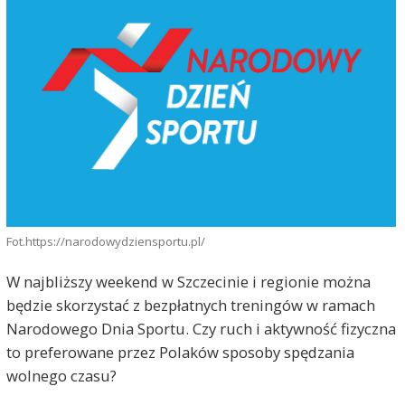
Fot.https://narodowydziensportu.pl/
W najbliższy weekend w Szczecinie i regionie można
będzie skorzystać z bezpłatnych treningów w ramach
Narodowego Dnia Sportu. Czy ruch i aktywność fizyczna
to preferowane przez Polaków sposoby spędzania
wolnego czasu?