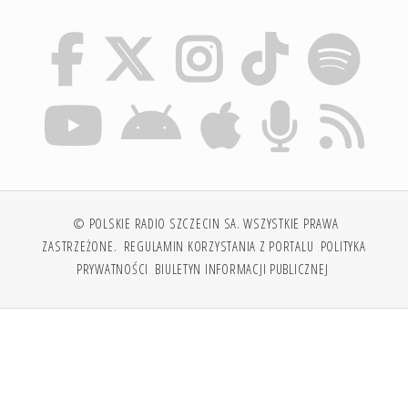
© POLSKIE RADIO SZCZECIN SA. WSZYSTKIE PRAWA
ZASTRZEŻONE.
REGULAMIN KORZYSTANIA Z PORTALU
POLITYKA
PRYWATNOŚCI
BIULETYN INFORMACJI PUBLICZNEJ