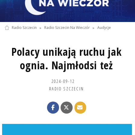
Radio Szczecin
»
Radio Szczecin Na Wieczór
»
Audycje
Polacy unikają ruchu jak
ognia. Najmłodsi też
2024-09-12
RADIO SZCZECIN