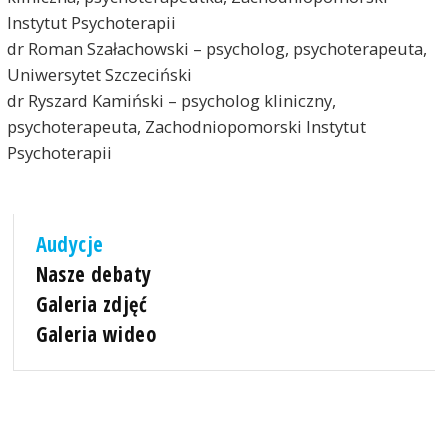
Instytut Psychoterapii
dr Roman Szałachowski – psycholog, psychoterapeuta,
Uniwersytet Szczeciński
dr Ryszard Kamiński – psycholog kliniczny,
psychoterapeuta, Zachodniopomorski Instytut
Psychoterapii
Audycje
Nasze debaty
Galeria zdjęć
Galeria wideo