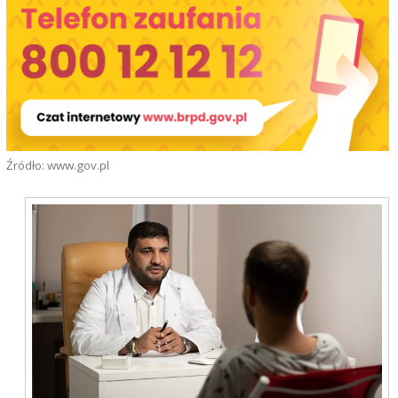
Źródło: www.gov.pl