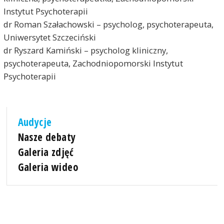
Instytut Psychoterapii
dr Roman Szałachowski – psycholog, psychoterapeuta,
Uniwersytet Szczeciński
dr Ryszard Kamiński – psycholog kliniczny,
psychoterapeuta, Zachodniopomorski Instytut
Psychoterapii
Audycje
Nasze debaty
Galeria zdjęć
Galeria wideo