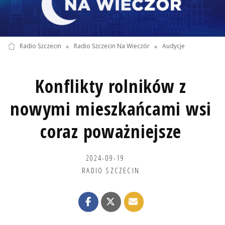
Radio Szczecin
»
Radio Szczecin Na Wieczór
»
Audycje
Konflikty rolników z
nowymi mieszkańcami wsi
coraz poważniejsze
2024-09-19
RADIO SZCZECIN