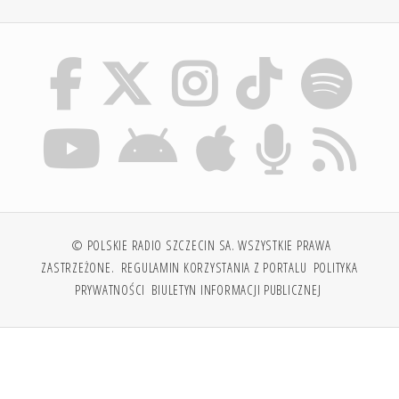
© POLSKIE RADIO SZCZECIN SA. WSZYSTKIE PRAWA
ZASTRZEŻONE.
REGULAMIN KORZYSTANIA Z PORTALU
POLITYKA
PRYWATNOŚCI
BIULETYN INFORMACJI PUBLICZNEJ