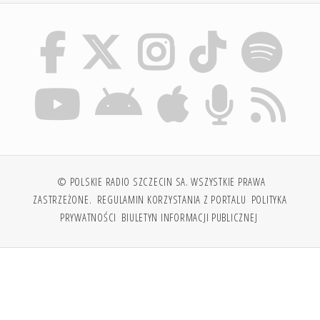
© POLSKIE RADIO SZCZECIN SA. WSZYSTKIE PRAWA
ZASTRZEŻONE.
REGULAMIN KORZYSTANIA Z PORTALU
POLITYKA
PRYWATNOŚCI
BIULETYN INFORMACJI PUBLICZNEJ