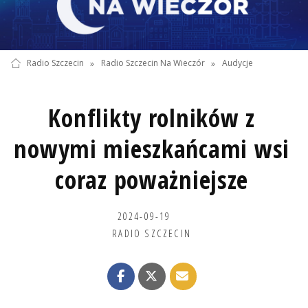
Radio Szczecin
»
Radio Szczecin Na Wieczór
»
Audycje
Konflikty rolników z
nowymi mieszkańcami wsi
coraz poważniejsze
2024-09-19
RADIO SZCZECIN