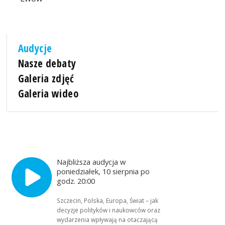
Audycje
Nasze debaty
Galeria zdjęć
Galeria wideo
Najbliższa audycja w
poniedziałek, 10 sierpnia po
godz. 20:00
Szczecin, Polska, Europa, Świat – jak
decyzje polityków i naukowców oraz
wydarzenia wpływają na otaczającą