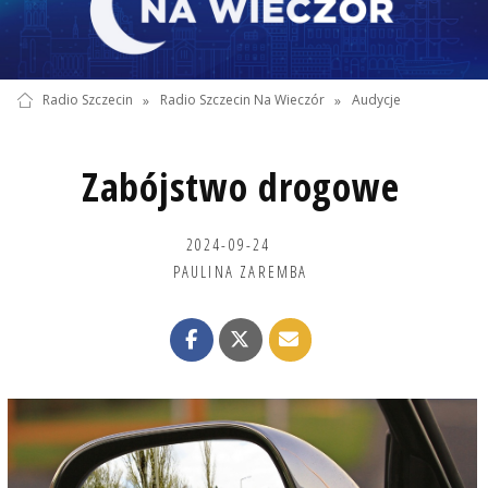
Radio Szczecin
»
Radio Szczecin Na Wieczór
»
Audycje
Zabójstwo drogowe
2024-09-24
PAULINA ZAREMBA