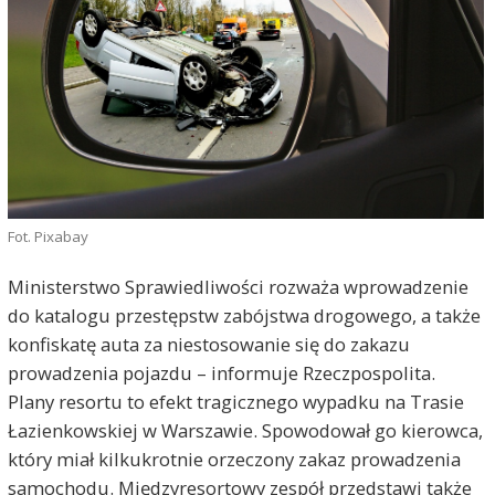
Fot. Pixabay
Ministerstwo Sprawiedliwości rozważa wprowadzenie
do katalogu przestępstw zabójstwa drogowego, a także
konfiskatę auta za niestosowanie się do zakazu
prowadzenia pojazdu – informuje Rzeczpospolita.
Plany resortu to efekt tragicznego wypadku na Trasie
Łazienkowskiej w Warszawie. Spowodował go kierowca,
który miał kilkukrotnie orzeczony zakaz prowadzenia
samochodu. Międzyresortowy zespół przedstawi także