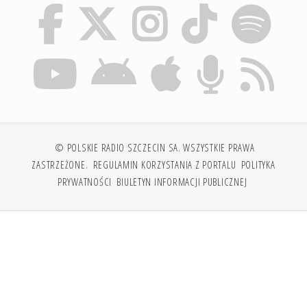
© POLSKIE RADIO SZCZECIN SA. WSZYSTKIE PRAWA
ZASTRZEŻONE.
REGULAMIN KORZYSTANIA Z PORTALU
POLITYKA
PRYWATNOŚCI
BIULETYN INFORMACJI PUBLICZNEJ