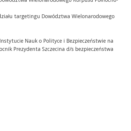
działu targetingu Dowództwa Wielonarodowego
nstytucie Nauk o Polityce i Bezpieczeństwie na
ocnik Prezydenta Szczecina d/s bezpieczeństwa