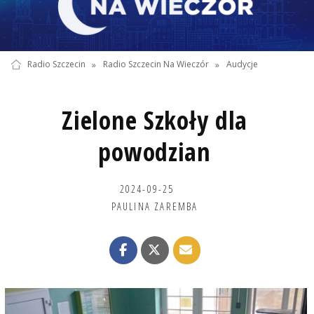
Radio Szczecin
»
Radio Szczecin Na Wieczór
»
Audycje
Zielone Szkoły dla
powodzian
2024-09-25
PAULINA ZAREMBA