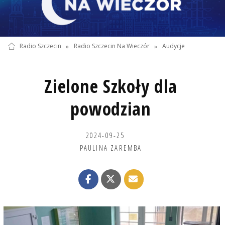
Radio Szczecin
»
Radio Szczecin Na Wieczór
»
Audycje
Zielone Szkoły dla
powodzian
2024-09-25
PAULINA ZAREMBA