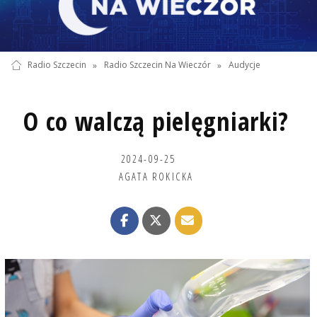
Radio Szczecin
»
Radio Szczecin Na Wieczór
»
Audycje
O co walczą pielęgniarki?
2024-09-25
AGATA ROKICKA