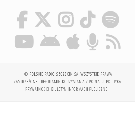
© POLSKIE RADIO SZCZECIN SA. WSZYSTKIE PRAWA
ZASTRZEŻONE.
REGULAMIN KORZYSTANIA Z PORTALU
POLITYKA
PRYWATNOŚCI
BIULETYN INFORMACJI PUBLICZNEJ