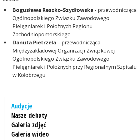
Bogusława Reszko-Szydłowska
- przewodnicząca
Ogólnopolskiego Związku Zawodowego
Pielęgniarek i Położnych Regionu
Zachodniopomorskiego
Danuta Pietrzela
– przewodnicząca
Międzyzakładowej Organizacji Związkowej
Ogólnopolskiego Związku Zawodowego
Pielęgniarek i Położnych przy Regionalnym Szpitalu
w Kołobrzegu
Audycje
Nasze debaty
Galeria zdjęć
Galeria wideo