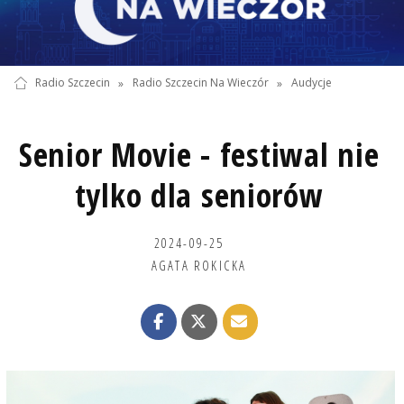
Radio Szczecin
»
Radio Szczecin Na Wieczór
»
Audycje
Senior Movie - festiwal nie
tylko dla seniorów
2024-09-25
AGATA ROKICKA