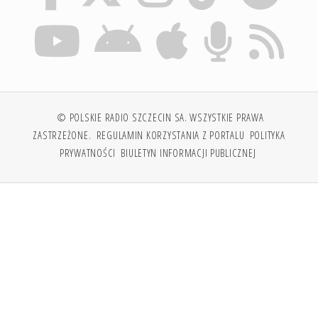
© POLSKIE RADIO SZCZECIN SA. WSZYSTKIE PRAWA
ZASTRZEŻONE.
REGULAMIN KORZYSTANIA Z PORTALU
POLITYKA
PRYWATNOŚCI
BIULETYN INFORMACJI PUBLICZNEJ