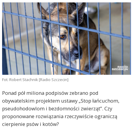
Fot. Robert Stachnik [Radio Szczecin]
Ponad pół miliona podpisów zebrano pod
obywatelskim projektem ustawy „Stop łańcuchom,
pseudohodowlom i bezdomności zwierząt”. Czy
proponowane rozwiązania rzeczywiście ograniczą
cierpienie psów i kotów?