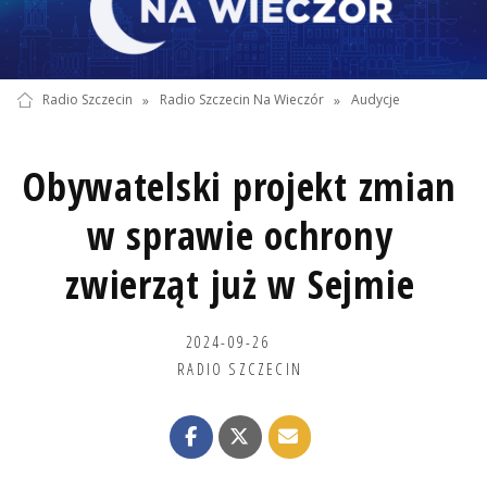
Radio Szczecin
»
Radio Szczecin Na Wieczór
»
Audycje
Obywatelski projekt zmian
w sprawie ochrony
zwierząt już w Sejmie
2024-09-26
RADIO SZCZECIN