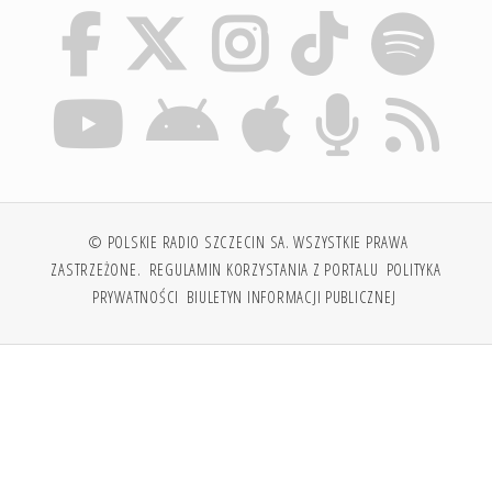
© POLSKIE RADIO SZCZECIN SA. WSZYSTKIE PRAWA
ZASTRZEŻONE.
REGULAMIN KORZYSTANIA Z PORTALU
POLITYKA
PRYWATNOŚCI
BIULETYN INFORMACJI PUBLICZNEJ