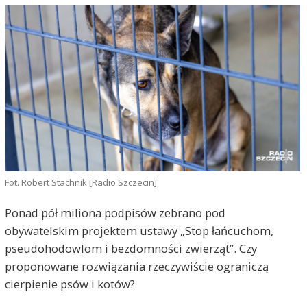
Fot. Robert Stachnik [Radio Szczecin]
Ponad pół miliona podpisów zebrano pod
obywatelskim projektem ustawy „Stop łańcuchom,
pseudohodowlom i bezdomności zwierząt”. Czy
proponowane rozwiązania rzeczywiście ograniczą
cierpienie psów i kotów?