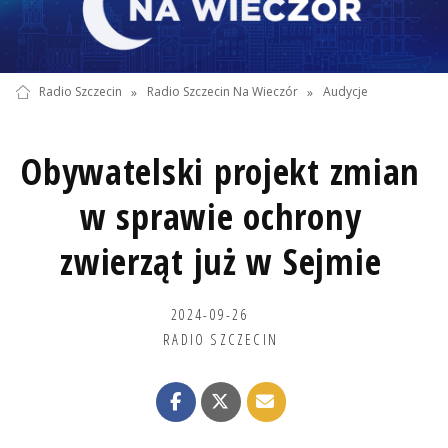
Radio Szczecin
»
Radio Szczecin Na Wieczór
»
Audycje
Obywatelski projekt zmian
w sprawie ochrony
zwierząt już w Sejmie
2024-09-26
RADIO SZCZECIN