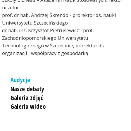
uczelni
prof. dr hab. Andrzej Skrendo - prorektor ds. nauki
Uniwersytetu Szczecińskiego
dr hab. inż. Krzysztof Pietrusewicz - prof.
Zachodniopomorskiego Uniwersytetu
Technologicznego w Szczecinie, prorektor ds.
organizacji i współpracy z gospodarką
Audycje
Nasze debaty
Galeria zdjęć
Galeria wideo