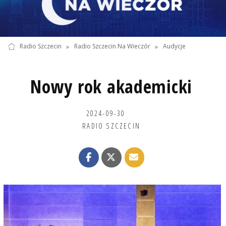
Radio Szczecin
»
Radio Szczecin Na Wieczór
»
Audycje
Nowy rok akademicki
2024-09-30
RADIO SZCZECIN