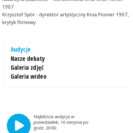
1907
Krzysztof Spór - dyrektor artystyczny Kina Pionier 1907,
krytyk filmowy
Audycje
Nasze debaty
Galeria zdjęć
Galeria wideo
Najbliższa audycja w
poniedziałek, 10 sierpnia po
godz. 20:00