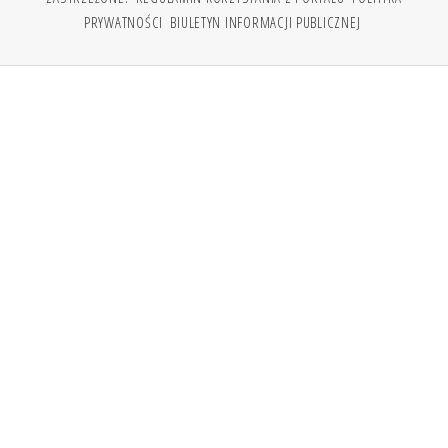
PRYWATNOŚCI
BIULETYN INFORMACJI PUBLICZNEJ