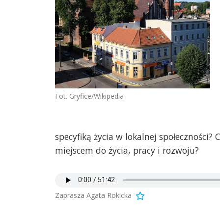
Fot. Gryfice/Wikipedia
specyfiką życia w lokalnej społeczności
miejscem do życia, pracy i rozwoju?
Zaprasza Agata Rokicka