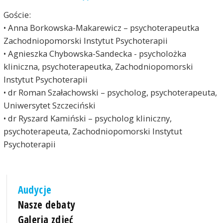
Goście:
• Anna Borkowska-Makarewicz – psychoterapeutka
Zachodniopomorski Instytut Psychoterapii
• Agnieszka Chybowska-Sandecka - psycholożka
kliniczna, psychoterapeutka, Zachodniopomorski
Instytut Psychoterapii
• dr Roman Szałachowski – psycholog, psychoterapeuta,
Uniwersytet Szczeciński
• dr Ryszard Kamiński – psycholog kliniczny,
psychoterapeuta, Zachodniopomorski Instytut
Psychoterapii
Audycje
Nasze debaty
Galeria zdjęć