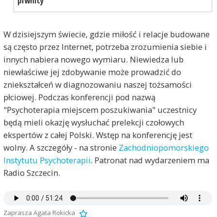
piwnicy"
W dzisiejszym świecie, gdzie miłość i relacje budowane
są często przez Internet, potrzeba zrozumienia siebie i
innych nabiera nowego wymiaru. Niewiedza lub
niewłaściwe jej zdobywanie może prowadzić do
zniekształceń w diagnozowaniu naszej tożsamości
płciowej. Podczas konferencji pod nazwą
"Psychoterapia miejscem poszukiwania" uczestnicy
będą mieli okazję wysłuchać prelekcji czołowych
ekspertów z całej Polski. Wstęp na konferencję jest
wolny. A szczegóły - na stronie
Zachodniopomorskiego
Instytutu Psychoterapii
. Patronat nad wydarzeniem ma
Radio Szczecin.
Zaprasza Agata Rokicka