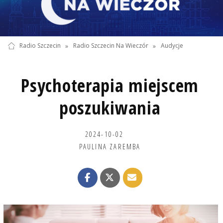
Radio Szczecin
»
Radio Szczecin Na Wieczór
»
Audycje
Psychoterapia miejscem
poszukiwania
2024-10-02
PAULINA ZAREMBA