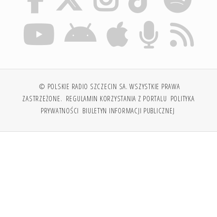
© POLSKIE RADIO SZCZECIN SA. WSZYSTKIE PRAWA
ZASTRZEŻONE.
REGULAMIN KORZYSTANIA Z PORTALU
POLITYKA
PRYWATNOŚCI
BIULETYN INFORMACJI PUBLICZNEJ