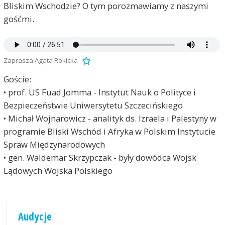
Bliskim Wschodzie? O tym porozmawiamy z naszymi
gośćmi.
Zaprasza Agata Rokicka
Goście:
• prof. US Fuad Jomma - Instytut Nauk o Polityce i
Bezpieczeństwie Uniwersytetu Szczecińskiego
• Michał Wojnarowicz - analityk ds. Izraela i Palestyny w
programie Bliski Wschód i Afryka w Polskim Instytucie
Spraw Międzynarodowych
• gen. Waldemar Skrzypczak - były dowódca Wojsk
Lądowych Wojska Polskiego
Audycje