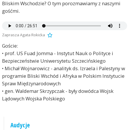
Bliskim Wschodzie? O tym porozmawiamy z naszymi
gośćmi.
Zaprasza Agata Rokicka
Goście:
• prof. US Fuad Jomma - Instytut Nauk o Polityce i
Bezpieczeństwie Uniwersytetu Szczecińskiego
• Michał Wojnarowicz - analityk ds. Izraela i Palestyny w
programie Bliski Wschód i Afryka w Polskim Instytucie
Spraw Międzynarodowych
• gen. Waldemar Skrzypczak - były dowódca Wojsk
Lądowych Wojska Polskiego
Audycje