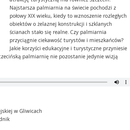
Najstarsza palmiarnia na świecie pochodzi z
połowy XIX wieku, kiedy to wznoszenie rozległych
obiektów o żelaznej konstrukcji i szklanych
ścianach stało się realne. Czy palmiarnia
przyciągnie ciekawość turystów i mieszkańców?
Jakie korzyści edukacyjne i turystyczne przyniesie
zczecińską palmiarnię nie pozostanie jedynie wizją
jskiej w Gliwicach
dnik