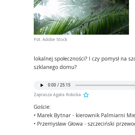
Fot. Adobe Stock
lokalnej społeczności? I czy pomysł na s
szklanego domu?
Zaprasza Agata Rokicka
Goście:
• Marek Bytnar - kierownik Palmiarni Mie
• Przemysław Głowa - szczeciński przewo