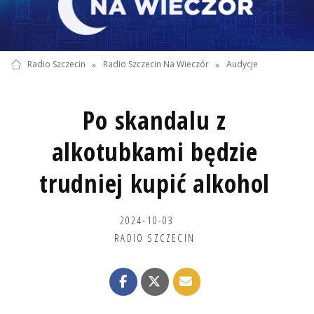
Radio Szczecin
»
Radio Szczecin Na Wieczór
»
Audycje
Po skandalu z
alkotubkami będzie
trudniej kupić alkohol
2024-10-03
RADIO SZCZECIN