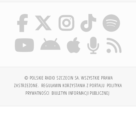
© POLSKIE RADIO SZCZECIN SA. WSZYSTKIE PRAWA
ZASTRZEŻONE.
REGULAMIN KORZYSTANIA Z PORTALU
POLITYKA
PRYWATNOŚCI
BIULETYN INFORMACJI PUBLICZNEJ