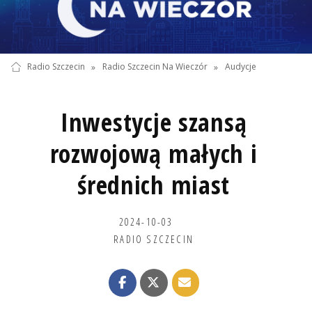
Radio Szczecin
»
Radio Szczecin Na Wieczór
»
Audycje
Inwestycje szansą
rozwojową małych i
średnich miast
2024-10-03
RADIO SZCZECIN