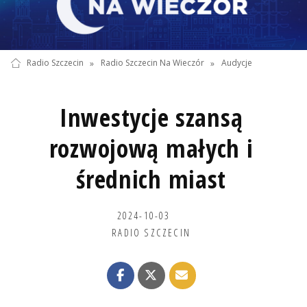
Radio Szczecin
»
Radio Szczecin Na Wieczór
»
Audycje
Inwestycje szansą
rozwojową małych i
średnich miast
2024-10-03
RADIO SZCZECIN