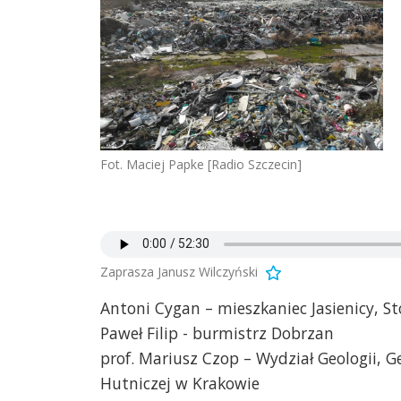
Fot. Maciej Papke [Radio Szczecin]
Zaprasza Janusz Wilczyński
Antoni Cygan – mieszkaniec Jasienicy, 
Paweł Filip - burmistrz Dobrzan
prof. Mariusz Czop – Wydział Geologii, 
Hutniczej w Krakowie