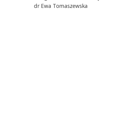
dr Ewa Tomaszewska