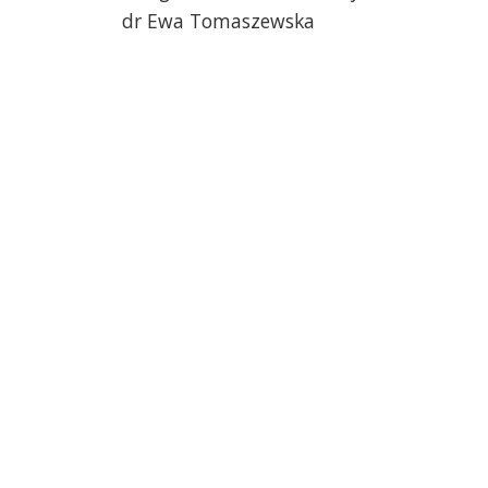
dr Ewa Tomaszewska