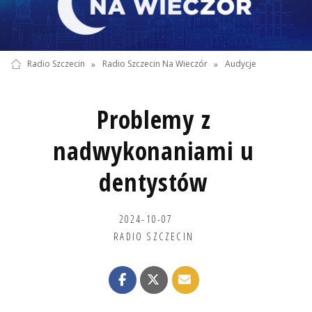
Radio Szczecin
»
Radio Szczecin Na Wieczór
»
Audycje
Problemy z
nadwykonaniami u
dentystów
2024-10-07
RADIO SZCZECIN