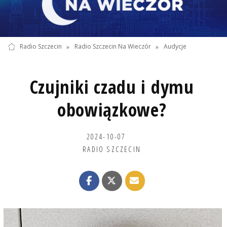
Radio Szczecin
»
Radio Szczecin Na Wieczór
»
Audycje
Czujniki czadu i dymu
obowiązkowe?
2024-10-07
RADIO SZCZECIN