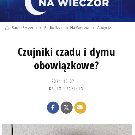
Radio Szczecin
»
Radio Szczecin Na Wieczór
»
Audycje
Czujniki czadu i dymu
obowiązkowe?
2024-10-07
RADIO SZCZECIN