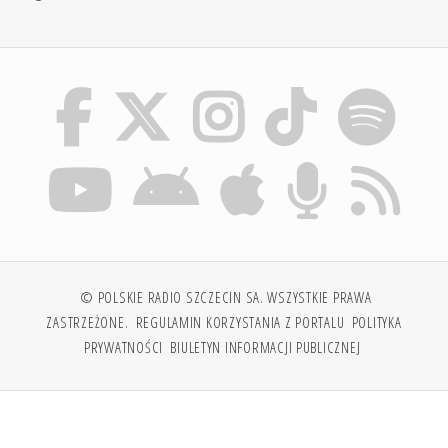
© POLSKIE RADIO SZCZECIN SA. WSZYSTKIE PRAWA
ZASTRZEŻONE.
REGULAMIN KORZYSTANIA Z PORTALU
POLITYKA
PRYWATNOŚCI
BIULETYN INFORMACJI PUBLICZNEJ