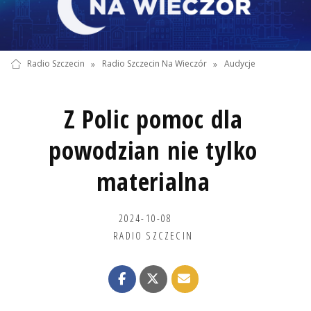
Radio Szczecin
»
Radio Szczecin Na Wieczór
»
Audycje
Z Polic pomoc dla
powodzian nie tylko
materialna
2024-10-08
RADIO SZCZECIN