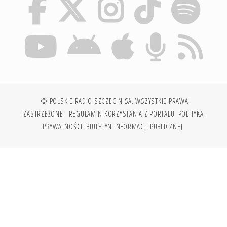
© POLSKIE RADIO SZCZECIN SA. WSZYSTKIE PRAWA
ZASTRZEŻONE.
REGULAMIN KORZYSTANIA Z PORTALU
POLITYKA
PRYWATNOŚCI
BIULETYN INFORMACJI PUBLICZNEJ