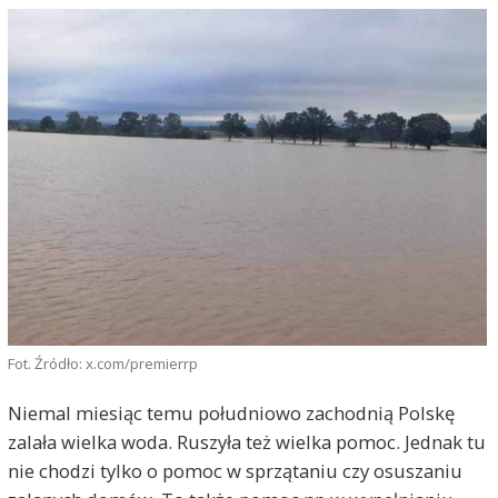
Fot. Źródło: x.com/premierrp
Niemal miesiąc temu południowo zachodnią Polskę
zalała wielka woda. Ruszyła też wielka pomoc. Jednak tu
nie chodzi tylko o pomoc w sprzątaniu czy osuszaniu