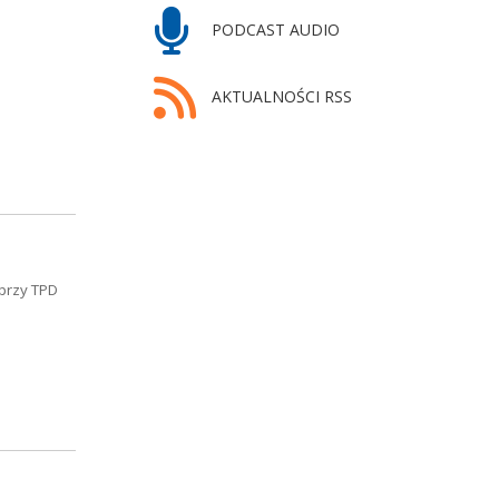
PODCAST AUDIO
AKTUALNOŚCI RSS
 przy TPD