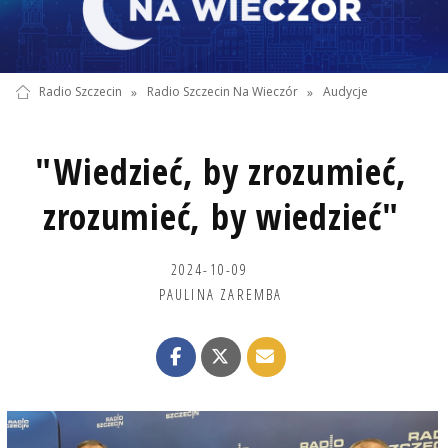
Radio Szczecin
»
Radio Szczecin Na Wieczór
»
Audycje
"Wiedzieć, by zrozumieć,
zrozumieć, by wiedzieć"
2024-10-09
PAULINA ZAREMBA