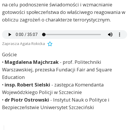
na celu podnoszenie świadomości i wzmacnianie
gotowości społeczeństwa do właściwego reagowania w
obliczu zagrożeń o charakterze terrorystycznym.
Zaprasza Agata Rokicka
Goście
•
Magdalena Majchrzak
- prof. Politechniki
Warszawskiej, prezeska Fundacji Fair and Square
Education
•
insp. Robert Sielski
- zastępca Komendanta
Wojewódzkiego Policji w Szczecinie
•
dr Piotr Ostrowski
- Instytut Nauk o Polityce i
Bezpieczeństwie Uniwersytet Szczeciński