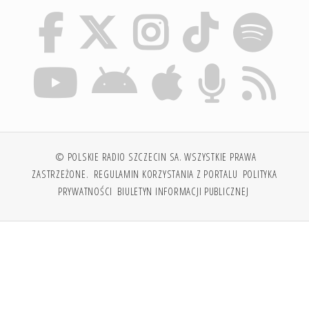
© POLSKIE RADIO SZCZECIN SA. WSZYSTKIE PRAWA
ZASTRZEŻONE.
REGULAMIN KORZYSTANIA Z PORTALU
POLITYKA
PRYWATNOŚCI
BIULETYN INFORMACJI PUBLICZNEJ