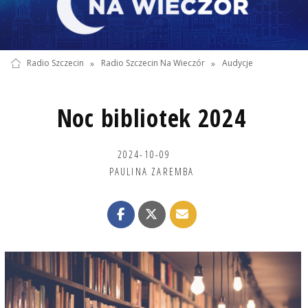
Radio Szczecin
»
Radio Szczecin Na Wieczór
»
Audycje
Noc bibliotek 2024
2024-10-09
PAULINA ZAREMBA