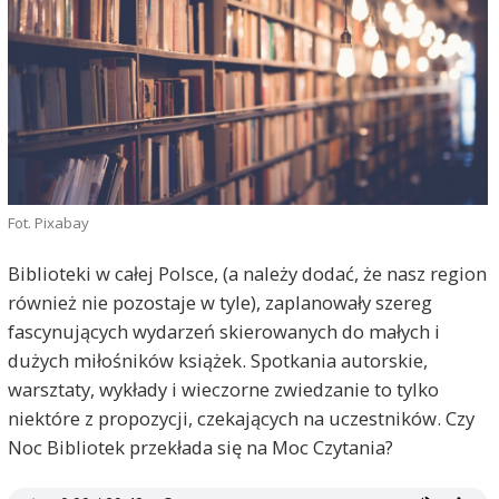
Fot. Pixabay
Biblioteki w całej Polsce, (a należy dodać, że nasz region
również nie pozostaje w tyle), zaplanowały szereg
fascynujących wydarzeń skierowanych do małych i
dużych miłośników książek. Spotkania autorskie,
warsztaty, wykłady i wieczorne zwiedzanie to tylko
niektóre z propozycji, czekających na uczestników. Czy
Noc Bibliotek przekłada się na Moc Czytania?