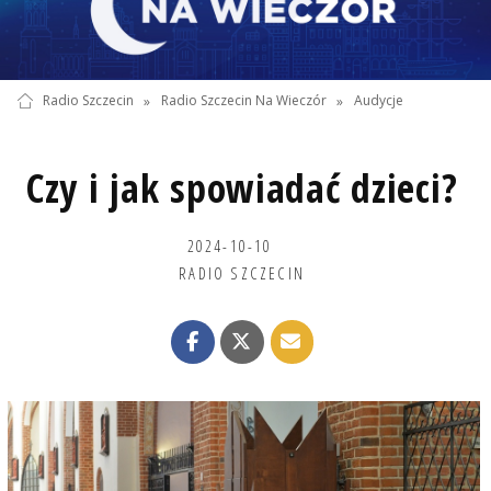
Radio Szczecin
»
Radio Szczecin Na Wieczór
»
Audycje
Czy i jak spowiadać dzieci?
2024-10-10
RADIO SZCZECIN