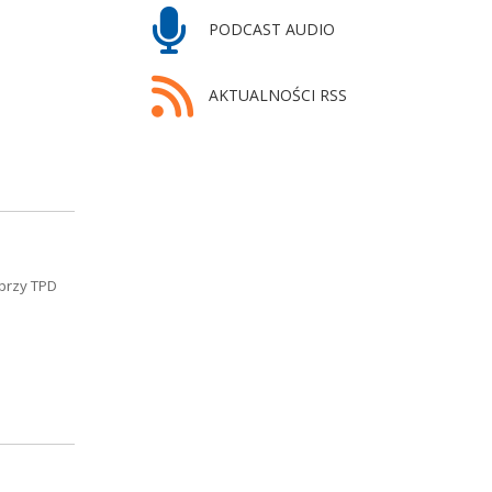
PODCAST AUDIO
AKTUALNOŚCI RSS
 przy TPD