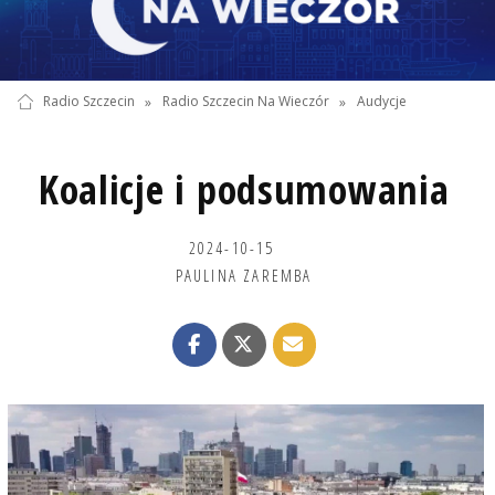
Radio Szczecin
»
Radio Szczecin Na Wieczór
»
Audycje
Koalicje i podsumowania
2024-10-15
PAULINA ZAREMBA