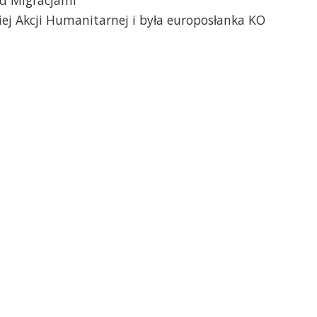
kiej Akcji Humanitarnej i była europosłanka KO