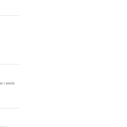
r i wiele