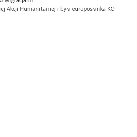
kiej Akcji Humanitarnej i była europosłanka KO