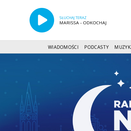
SŁUCHAJ TERAZ
MARISSA - ODKOCHAJ
WIADOMOŚCI
PODCASTY
MUZYK