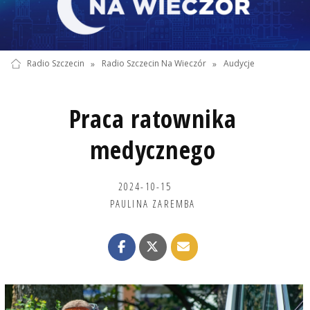
Radio Szczecin
»
Radio Szczecin Na Wieczór
»
Audycje
Praca ratownika
medycznego
2024-10-15
PAULINA ZAREMBA