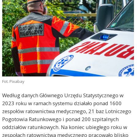
Fot. Pixabay
Według danych Głównego Urzędu Statystycznego w
2023 roku w ramach systemu działało ponad 1600
zespołów ratownictwa medycznego, 21 baz Lotniczego
Pogotowia Ratunkowego i ponad 200 szpitalnych
oddziałów ratunkowych. Na koniec ubiegłego roku w
zespołach ratownictwa medycznego pracowało blisko