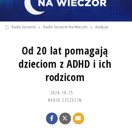
Radio Szczecin
»
Radio Szczecin Na Wieczór
»
Audycje
Od 20 lat pomagają
dzieciom z ADHD i ich
rodzicom
2024-10-15
RADIO SZCZECIN