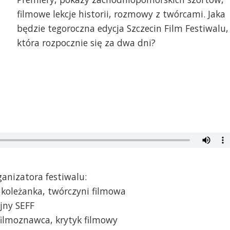
filmowe lekcje historii, rozmowy z twórcami. Jaka
będzie tegoroczna edycja Szczecin Film Festiwalu,
która rozpocznie się za dwa dni?
anizatora festiwalu:
 koleżanka, twórczyni filmowa
jny SEFF
filmoznawca, krytyk filmowy