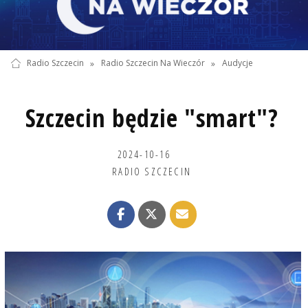
Radio Szczecin
»
Radio Szczecin Na Wieczór
»
Audycje
Szczecin będzie "smart"?
2024-10-16
RADIO SZCZECIN