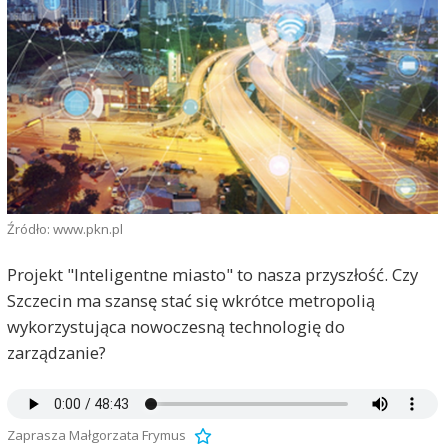
Źródło: www.pkn.pl
Projekt "Inteligentne miasto" to nasza przyszłość. Czy
Szczecin ma szansę stać się wkrótce metropolią
wykorzystująca nowoczesną technologię do
zarządzanie?
Zaprasza Małgorzata Frymus